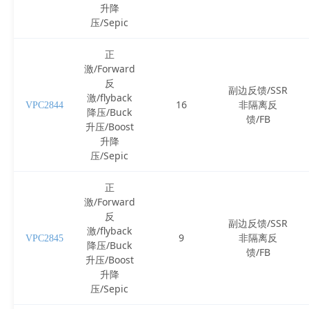
升降
压/Sepic
正
激/Forward
反
副边反馈/SSR
激/flyback
16
非隔离反
VPC2844
降压/Buck
馈/FB
升压/Boost
升降
压/Sepic
正
激/Forward
反
副边反馈/SSR
激/flyback
9
非隔离反
VPC2845
降压/Buck
馈/FB
升压/Boost
升降
压/Sepic